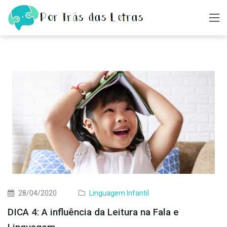
28/04/2020
Linguagem Infantil
DICA 4: A influência da Leitura na Fala e