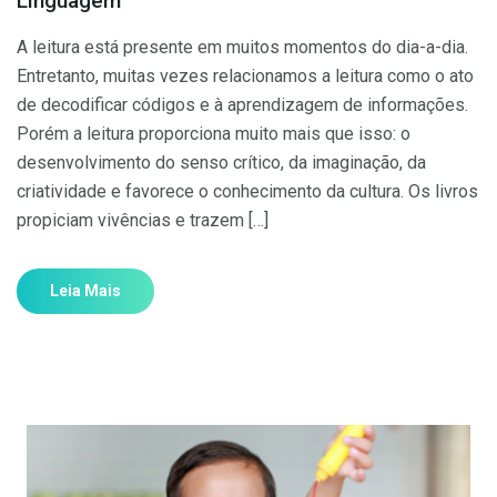
Linguagem
A leitura está presente em muitos momentos do dia-a-dia.
Entretanto, muitas vezes relacionamos a leitura como o ato
de decodificar códigos e à aprendizagem de informações.
Porém a leitura proporciona muito mais que isso: o
desenvolvimento do senso crítico, da imaginação, da
criatividade e favorece o conhecimento da cultura. Os livros
propiciam vivências e trazem […]
Leia Mais