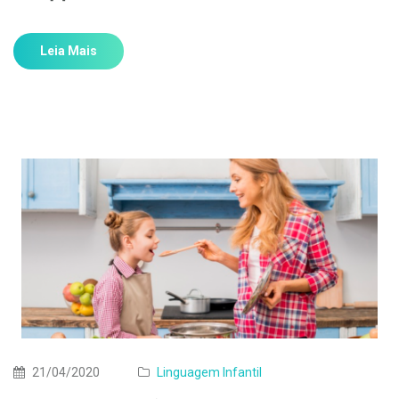
Leia Mais
21/04/2020
Linguagem Infantil