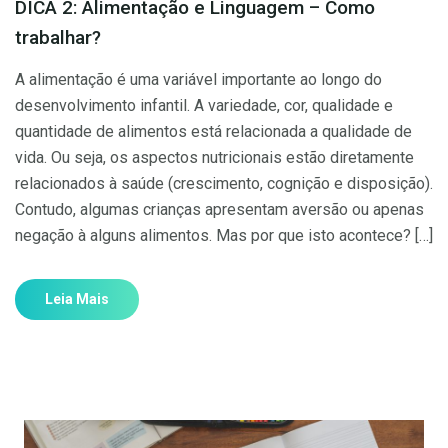
DICA 2: Alimentação e Linguagem – Como
trabalhar?
A alimentação é uma variável importante ao longo do
desenvolvimento infantil. A variedade, cor, qualidade e
quantidade de alimentos está relacionada a qualidade de
vida. Ou seja, os aspectos nutricionais estão diretamente
relacionados à saúde (crescimento, cognição e disposição).
Contudo, algumas crianças apresentam aversão ou apenas
negação à alguns alimentos. Mas por que isto acontece? […]
Leia Mais