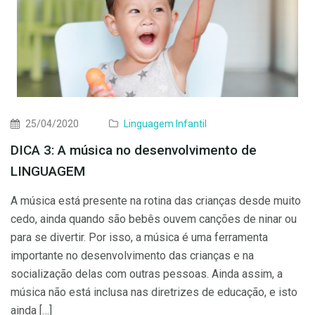
25/04/2020
Linguagem Infantil
DICA 3: A música no desenvolvimento de
LINGUAGEM
A música está presente na rotina das crianças desde muito
cedo, ainda quando são bebês ouvem canções de ninar ou
para se divertir. Por isso, a música é uma ferramenta
importante no desenvolvimento das crianças e na
socialização delas com outras pessoas. Ainda assim, a
música não está inclusa nas diretrizes de educação, e isto
ainda […]