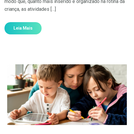
modo que, quanto mais inserido e organizado na rotina da
criança, as atividades […]
Leia Mais