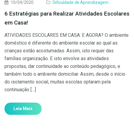
10/04/2020
Dificuldade de Aprendizagem
6 Estratégias para Realizar Atividades Escolares
em Casa!
ATIVIDADES ESCOLARES EM CASA: E AGORA? O ambiente
doméstico é diferente do ambiente escolar ao qual as
crianças estão acostumadas. Assim, isto requer das
famílias organização. E isto envolve as atividades
propostas, dar continuidade ao conteúdo pedagógico, e
também todo o ambiente domiciliar. Assim, desde o início
do isolamento social, muitas escolas optaram pela
continuação […]
Leia Mais