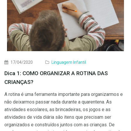
17/04/2020
Linguagem Infantil
Dica 1: COMO ORGANIZAR A ROTINA DAS
CRIANÇAS?
A rotina é uma ferramenta importante para organizarmos e
não deixarmos passar nada durante a quarentena. As
atividades escolares, as brincadeiras, os jogos e as
atividades de vida diária são itens que precisam ser
organizados e construídos juntos com as crianças. De