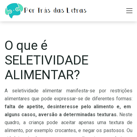
O que é
SELETIVIDADE
ALIMENTAR?
A seletividade alimentar manifesta-se por restrições
alimentares que pode expressar-se de diferentes formas:
falta de apetite, desinteresse pelo alimento e, em
alguns casos, aversão a determinadas texturas.
Neste
quadro, a criança pode aceitar apenas uma textura de
alimento, por exemplo crocantes, e negar os pastosos. Ou