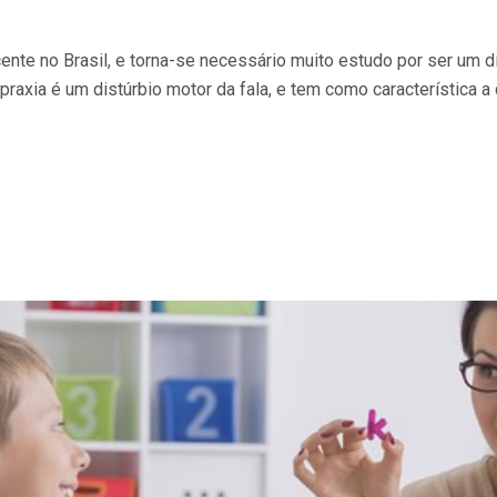
ecente no Brasil, e torna-se necessário muito estudo por ser um
praxia é um distúrbio motor da fala, e tem como característica 