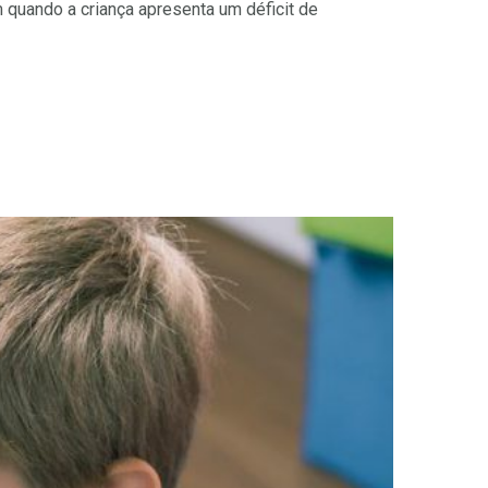
m quando a criança apresenta um déficit de