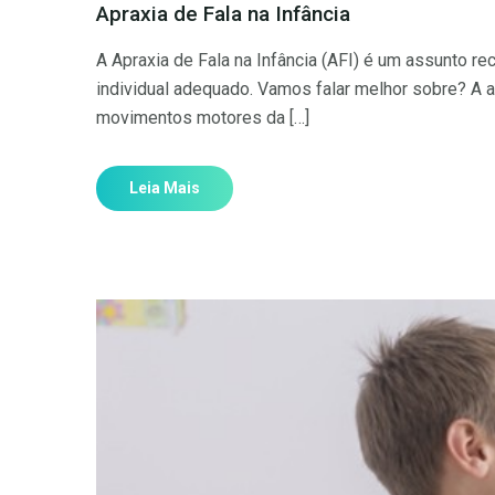
Apraxia de Fala na Infância
A Apraxia de Fala na Infância (AFI) é um assunto r
individual adequado. Vamos falar melhor sobre? A a
movimentos motores da […]
Leia Mais