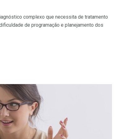
 diagnóstico complexo que necessita de tratamento
a dificuldade de programação e planejamento dos