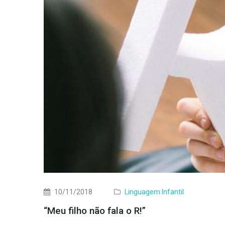
10/11/2018
Linguagem Infantil
“Meu filho não fala o R!”