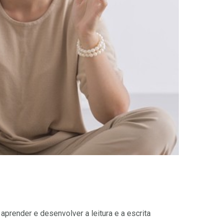
prender e desenvolver a leitura e a escrita