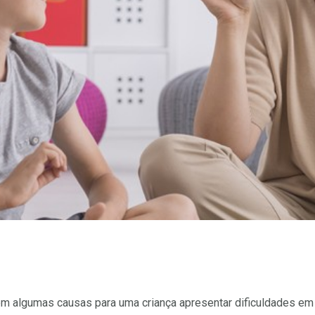
em algumas causas para uma criança apresentar dificuldades em a