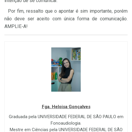
intenção de se comunicar.
Por fim, ressalto que o apontar é sim importante, porém
não deve ser aceito com única forma de comunicação.
AMPLIE-A!
Fga. Heloisa Gonçalves
Graduada pela UNIVERSIDADE FEDERAL DE SÃO PAULO em
Fonoaudiologia.
Mestre em Ciências pela UNIVERSIDADE FEDERAL DE SÃO