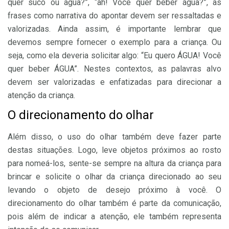
quer suco ou água?”, “ah! Você quer beber água?”, as
frases como narrativa do apontar devem ser ressaltadas e
valorizadas. Ainda assim, é importante lembrar que
devemos sempre fornecer o exemplo para a criança. Ou
seja, como ela deveria solicitar algo: “Eu quero ÁGUA! Você
quer beber ÁGUA”. Nestes contextos, as palavras alvo
devem ser valorizadas e enfatizadas para direcionar a
atenção da criança.
O direcionamento do olhar
Além disso, o uso do olhar também deve fazer parte
destas situações. Logo, leve objetos próximos ao rosto
para nomeá-los, sente-se sempre na altura da criança para
brincar e solicite o olhar da criança direcionado ao seu
levando o objeto de desejo próximo à você. O
direcionamento do olhar também é parte da comunicação,
pois além de indicar a atenção, ele também representa