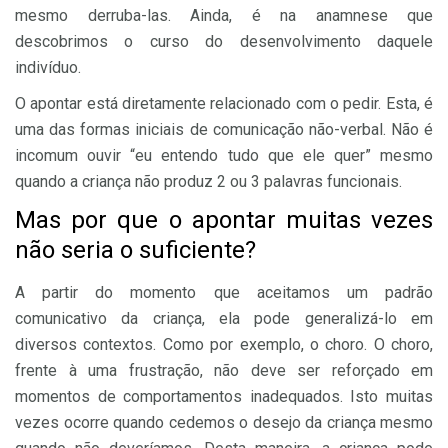
mesmo derruba-las. Ainda, é na anamnese que
descobrimos o curso do desenvolvimento daquele
indivíduo.
O apontar está diretamente relacionado com o pedir. Esta, é
uma das formas iniciais de comunicação não-verbal. Não é
incomum ouvir “eu entendo tudo que ele quer” mesmo
quando a criança não produz 2 ou 3 palavras funcionais.
Mas por que o apontar muitas vezes
não seria o suficiente?
A partir do momento que aceitamos um padrão
comunicativo da criança, ela pode generalizá-lo em
diversos contextos. Como por exemplo, o choro. O choro,
frente à uma frustração, não deve ser reforçado em
momentos de comportamentos inadequados. Isto muitas
vezes ocorre quando cedemos o desejo da criança mesmo