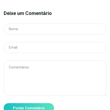
Deixe um Comentário
Postar Comentário