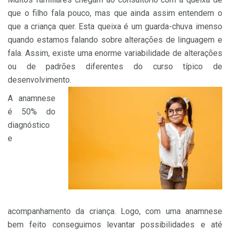
que o filho fala pouco, mas que ainda assim entendem o
que a criança quer. Esta queixa é um guarda-chuva imenso
quando estamos falando sobre alterações de linguagem e
fala. Assim, existe uma enorme variabilidade de alterações
ou de padrões diferentes do curso típico de
desenvolvimento.
A anamnese
é 50% do
diagnóstico
e
acompanhamento da criança. Logo, com uma anamnese
bem feito conseguimos levantar possibilidades e até