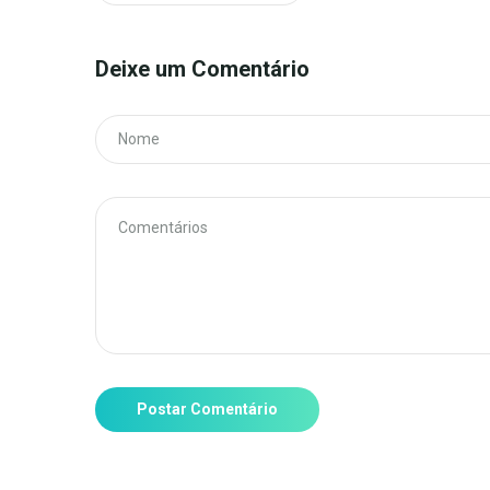
Deixe um Comentário
Postar Comentário