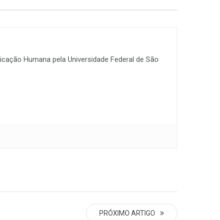
icação Humana pela Universidade Federal de São
PRÓXIMO ARTIGO