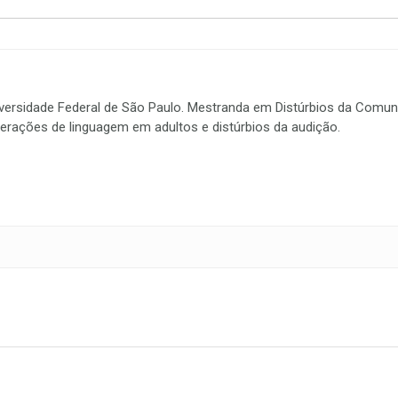
versidade Federal de São Paulo. Mestranda em Distúrbios da Comun
terações de linguagem em adultos e distúrbios da audição.