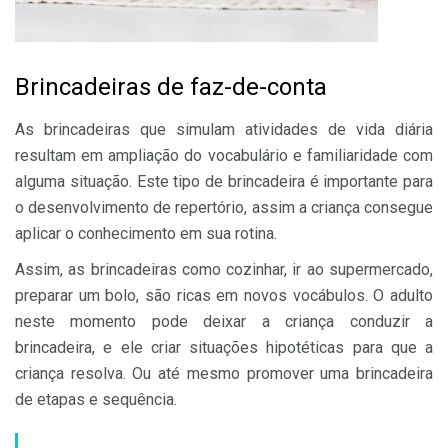
Brincadeiras de faz-de-conta
As brincadeiras que simulam atividades de vida diária
resultam em ampliação do vocabulário e familiaridade com
alguma situação. Este tipo de brincadeira é importante para
o desenvolvimento de repertório, assim a criança consegue
aplicar o conhecimento em sua rotina.
Assim, as brincadeiras como cozinhar, ir ao supermercado,
preparar um bolo, são ricas em novos vocábulos. O adulto
neste momento pode deixar a criança conduzir a
brincadeira, e ele criar situações hipotéticas para que a
criança resolva. Ou até mesmo promover uma brincadeira
de etapas e sequência.