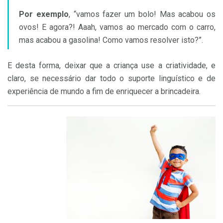
Por exemplo
, “vamos fazer um bolo! Mas acabou os
ovos! E agora?! Aaah, vamos ao mercado com o carro,
mas acabou a gasolina! Como vamos resolver isto?”.
E desta forma, deixar que a criança use a criatividade, e
claro, se necessário dar todo o suporte linguístico e de
experiência de mundo a fim de enriquecer a brincadeira.