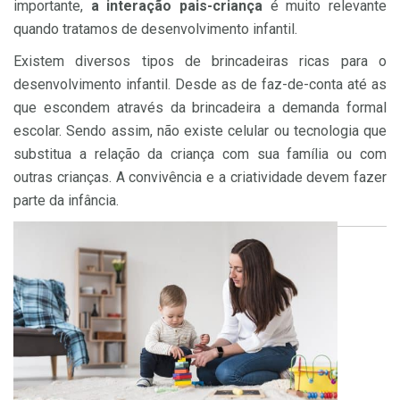
importante,
a interação pais-criança
é muito relevante
quando tratamos de desenvolvimento infantil.
Existem diversos tipos de brincadeiras ricas para o
desenvolvimento infantil. Desde as de faz-de-conta até as
que escondem através da brincadeira a demanda formal
escolar. Sendo assim, não existe celular ou tecnologia que
substitua a relação da criança com sua família ou com
outras crianças. A convivência e a criatividade devem fazer
parte da infância.