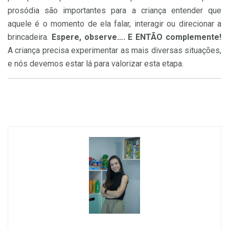
prosódia são importantes para a criança entender que
aquele é o momento de ela falar, interagir ou direcionar a
brincadeira.
Espere, observe…. E ENTÃO complemente!
A criança precisa experimentar as mais diversas situações,
e nós devemos estar lá para valorizar esta etapa.