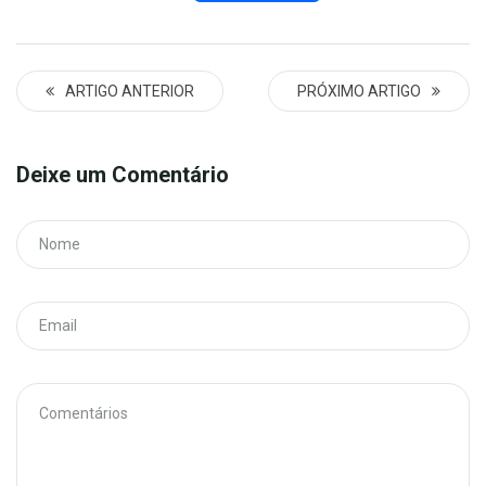
ARTIGO ANTERIOR
PRÓXIMO ARTIGO
Deixe um Comentário