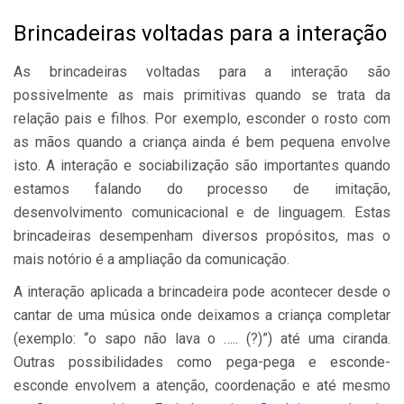
Brincadeiras voltadas para a interação
As brincadeiras voltadas para a interação são
possivelmente as mais primitivas quando se trata da
relação pais e filhos. Por exemplo, esconder o rosto com
as mãos quando a criança ainda é bem pequena envolve
isto. A interação e sociabilização são importantes quando
estamos falando do processo de imitação,
desenvolvimento comunicacional e de linguagem. Estas
brincadeiras desempenham diversos propósitos, mas o
mais notório é a ampliação da comunicação.
A interação aplicada a brincadeira pode acontecer desde o
cantar de uma música onde deixamos a criança completar
(exemplo: “o sapo não lava o ….. (?)”) até uma ciranda.
Outras possibilidades como pega-pega e esconde-
esconde envolvem a atenção, coordenação e até mesmo