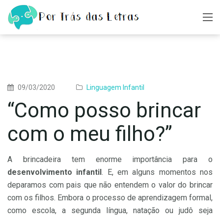
09/03/2020
Linguagem Infantil
“Como posso brincar
com o meu filho?”
A brincadeira tem enorme importância para o
desenvolvimento infantil
. E, em alguns momentos nos
deparamos com pais que não entendem o valor do brincar
com os filhos. Embora o processo de aprendizagem formal,
como escola, a segunda língua, natação ou judô seja