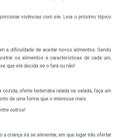
porcionar vivências com ele. Leia o próximo tópico
m a dificuldade de aceitar novos alimentos. Sendo
ostrar os alimentos e características de cada um,
xe que ela decida se o fará ou não!
cozida, oferte beterraba ralada na salada, faça um
mento de uma forma que o interesse mais.
ntre outros!
a criança irá se alimentar, em que lugar irão ofertar