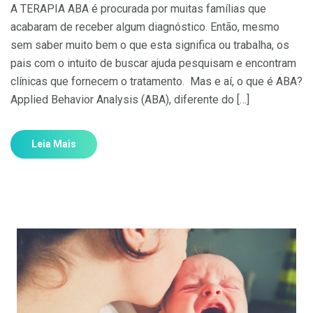
A TERAPIA ABA é procurada por muitas famílias que
acabaram de receber algum diagnóstico. Então, mesmo
sem saber muito bem o que esta significa ou trabalha, os
pais com o intuito de buscar ajuda pesquisam e encontram
clínicas que fornecem o tratamento. Mas e aí, o que é ABA?
Applied Behavior Analysis (ABA), diferente do […]
Leia Mais