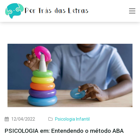
12/04/2022
Psicologia Infantil
PSICOLOGIA em: Entendendo o método ABA