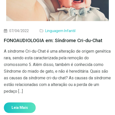
07/04/2022
Linguagem Infantil
FONOAUDIOLOGIA em: Síndrome Cri-du-Chat
A síndrome Cri-du-Chat é uma alteração de origem genética
rara, sendo esta caracterizada pela remoção do
cromossomo 5. Além disso, também é conhecida como
Síndrome do miado de gato, e não é hereditária. Quais são
as causas da síndrome cri-du-chat? As causas da síndrome
estão relacionadas com a alteração ou a perda de um
pedaço […]
Leia Mais