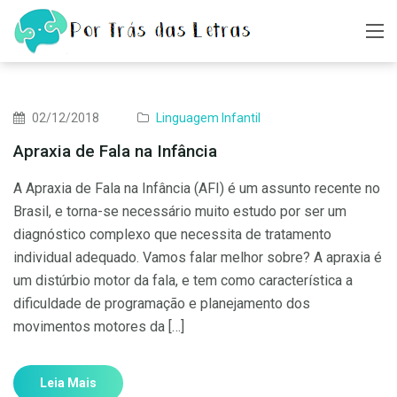
02/12/2018
Linguagem Infantil
Apraxia de Fala na Infância
A Apraxia de Fala na Infância (AFI) é um assunto recente no
Brasil, e torna-se necessário muito estudo por ser um
diagnóstico complexo que necessita de tratamento
individual adequado. Vamos falar melhor sobre? A apraxia é
um distúrbio motor da fala, e tem como característica a
dificuldade de programação e planejamento dos
movimentos motores da […]
Leia Mais